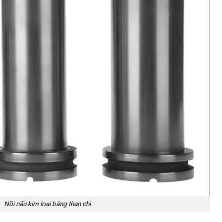
Nồi nấu kim loại bằng than chì