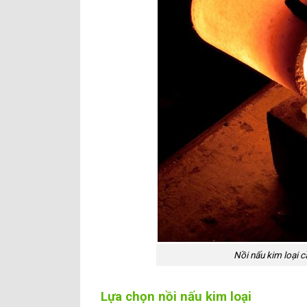
Nồi nấu kim loại 
Lựa chọn nồi nấu kim loại