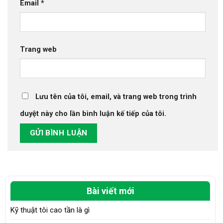
Email
*
Trang web
Lưu tên của tôi, email, và trang web trong trình
duyệt này cho lần bình luận kế tiếp của tôi.
Bài viết mới
Kỹ thuật tôi cao tần là gì