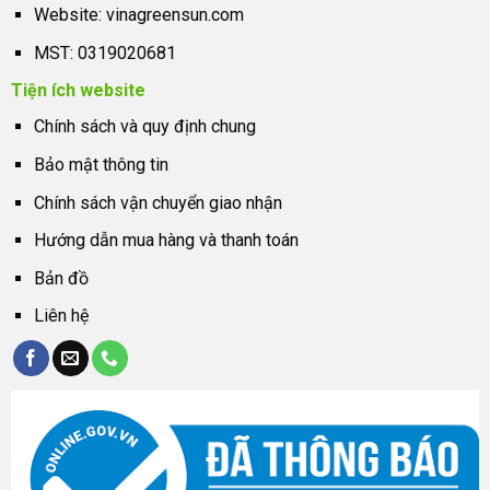
Website:
vinagreensun.com
MST: 0319020681
Tiện ích website
Chính sách và quy định chung
Bảo mật thông tin
Chính sách vận chuyển giao nhận
Hướng dẫn mua hàng và thanh toán
Bản đồ
Liên hệ