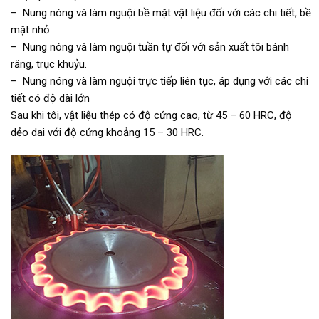
– Nung nóng và làm nguội bề mặt vật liệu đối với các chi tiết, bề
mặt nhỏ
– Nung nóng và làm nguội tuần tự đối với sản xuất tôi bánh
răng, trục khuỷu.
– Nung nóng và làm nguội trực tiếp liên tục, áp dụng với các chi
tiết có độ dài lớn
Sau khi tôi, vật liệu thép có độ cứng cao, từ 45 – 60 HRC, độ
dẻo dai với độ cứng khoảng 15 – 30 HRC.