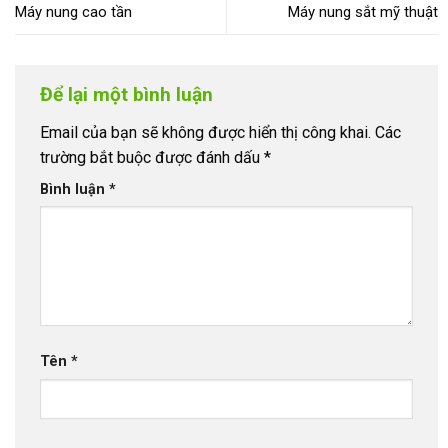
Máy nung cao tần
Máy nung sắt mỹ thuật
Để lại một bình luận
Email của bạn sẽ không được hiển thị công khai.
Các
trường bắt buộc được đánh dấu
*
Bình luận
*
Tên
*